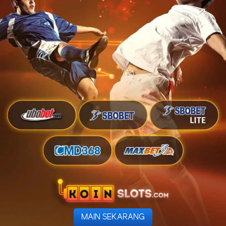
MAIN SEKARANG