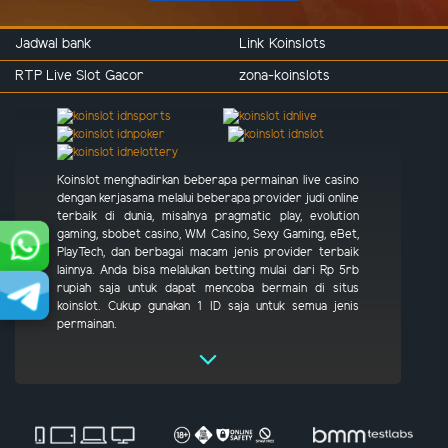
Jadwal bank
Link Koinslots
RTP Live Slot Gacor
zona-koinslots
Koinslot menghadirkan beberapa permainan live casino
dengan kerjasama melalui beberapa provider judi online
terbaik di dunia, misalnya pragmatic play, evolution
gaming, sbobet casino, WM Casino, Sexy Gaming, eBet,
PlayTech, dan berbagai macam jenis provider terbaik
lainnya. Anda bisa melalukan betting mulai dari Rp 5rb
rupiah saja untuk dapat mencoba bermain di situs
koinslot. Cukup gunakan 1 ID saja untuk semua jenis
permainan.