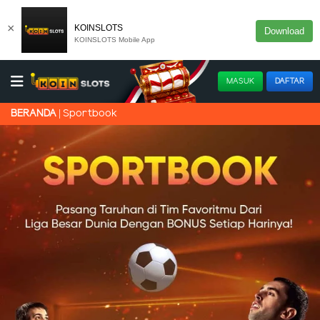
×
KOINSLOTS
Download
KOINSLOTS Mobile App
MASUK
DAFTAR
Sportbook
BERANDA