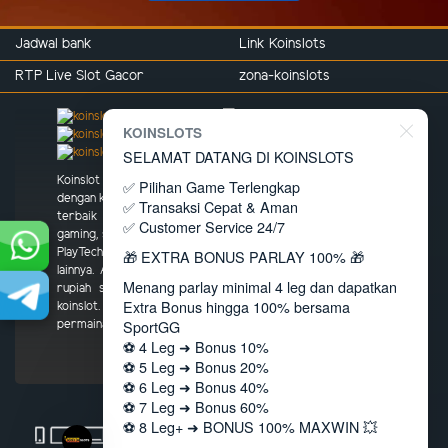
Jadwal bank
Link Koinslots
RTP Live Slot Gacor
zona-koinslots
KOINSLOTS
SELAMAT DATANG DI KOINSLOTS
Koinslot menghadirkan beberapa permainan live casino
✅ Pilihan Game Terlengkap
dengan kerjasama melalui beberapa provider judi online
✅ Transaksi Cepat & Aman
terbaik di dunia, misalnya pragmatic play, evolution
✅ Customer Service 24/7
gaming, sbobet casino, WM Casino, Sexy Gaming, eBet,
PlayTech, dan berbagai macam jenis provider terbaik
🎁 EXTRA BONUS PARLAY 100% 🎁
lainnya. Anda bisa melalukan betting mulai dari Rp 5rb
Menang parlay minimal 4 leg dan dapatkan
rupiah saja untuk dapat mencoba bermain di situs
Extra Bonus hingga 100% bersama
koinslot. Cukup gunakan 1 ID saja untuk semua jenis
SportGG
permainan.
⚽️ 4 Leg ➜ Bonus 10%
⚽️ 5 Leg ➜ Bonus 20%
⚽️ 6 Leg ➜ Bonus 40%
⚽️ 7 Leg ➜ Bonus 60%
⚽️ 8 Leg+ ➜ BONUS 100% MAXWIN 💥